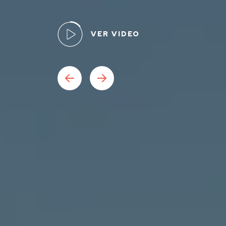
VER VIDEO