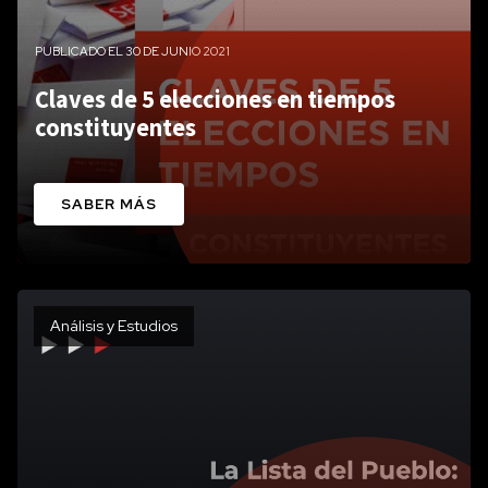
PUBLICADO EL 30 DE JUNIO 2021
Claves de 5 elecciones en tiempos
constituyentes
SABER MÁS
Análisis y Estudios