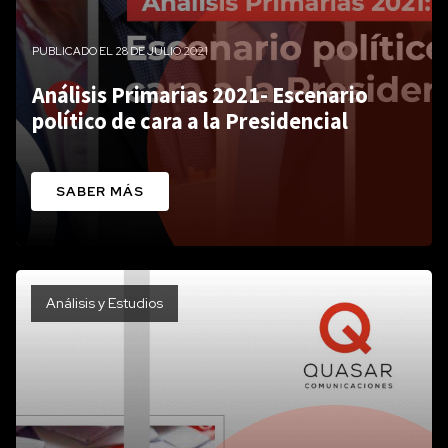
PUBLICADO EL 28 DE JULIO 2021
Análisis Primarias 2021- Escenario
político de cara a la Presidencial
SABER MÁS
Análisis y Estudios