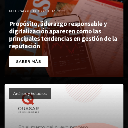
PUBLICADO EL 19 DE OCTUBRE 2022
Propósito, liderazgo responsable y
digitalización aparecen como las
principales tendencias en gestión de la
reputación
SABER MÁS
Análisis y Estudios