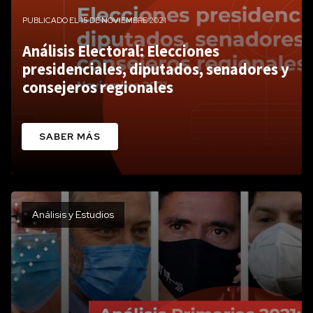
PUBLICADO EL 15 DE NOVIEMBRE 2021
Análisis Electoral: Elecciones
presidenciales, diputados, senadores y
consejeros regionales
SABER MÁS
Análisis y Estudios