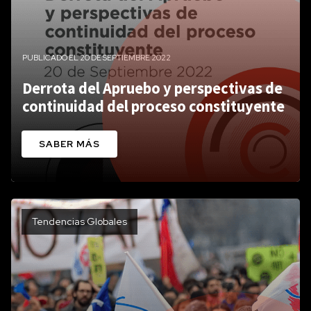
PUBLICADO EL 20 DE SEPTIEMBRE 2022
Derrota del Apruebo y perspectivas de
continuidad del proceso constituyente
SABER MÁS
Tendencias Globales