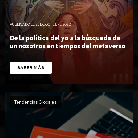
PUBLICADO EL 26 DE OCTUBRE 2022
De la política del yo a la búsqueda de
un nosotros en tiempos del metaverso
SABER MÁS
Tendencias Globales