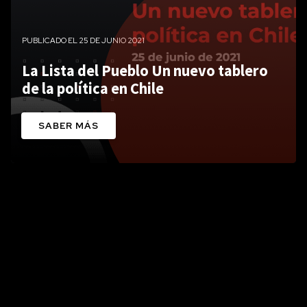
PUBLICADO EL 25 DE JUNIO 2021
La Lista del Pueblo Un nuevo tablero
de la política en Chile
SABER MÁS