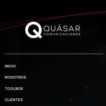
INICIO
NOSOTROS
TOOLBOX
CLIENTES