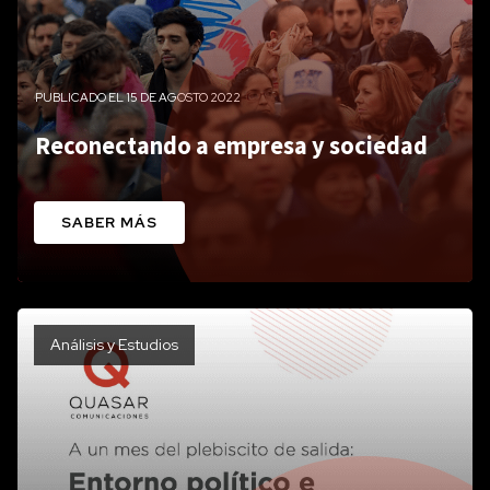
PUBLICADO EL 15 DE AGOSTO 2022
Reconectando a empresa y sociedad
SABER MÁS
Análisis y Estudios