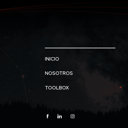
INICIO
NOSOTROS
TOOLBOX