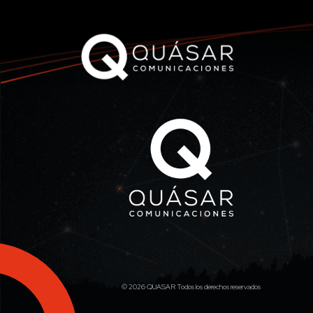
© 2026 QUASAR Todos los derechos reservados