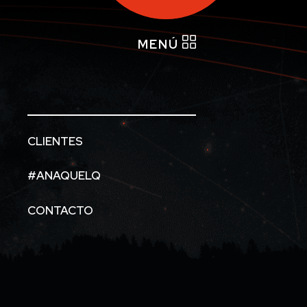
MENÚ
CLIENTES
#ANAQUELQ
CONTACTO