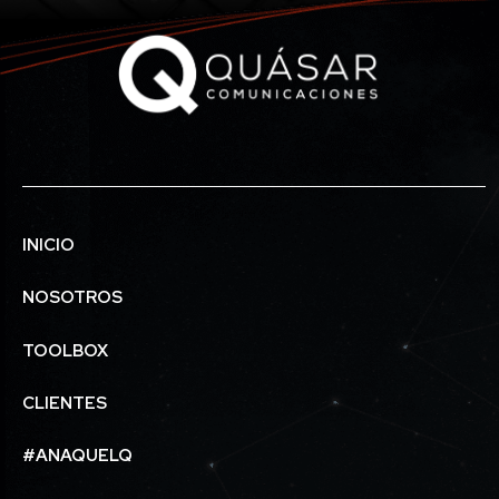
INICIO
NOSOTROS
TOOLBOX
CLIENTES
#ANAQUELQ