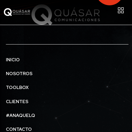
INICIO
NOSOTROS
TOOLBOX
CLIENTES
#ANAQUELQ
CONTACTO