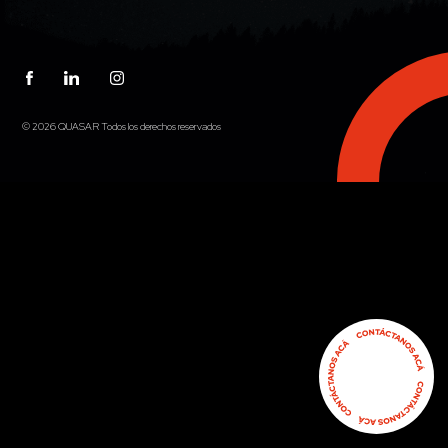
© 2026 QUASAR Todos los derechos reservados