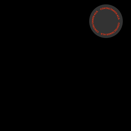
CLIENTES
#ANAQUELQ