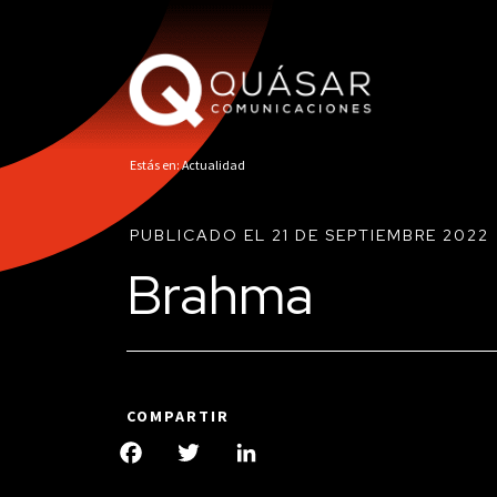
Estás en: Actualidad
PUBLICADO EL 21 DE SEPTIEMBRE 2022
Brahma
COMPARTIR
Facebook
Twitter
LinkedIn