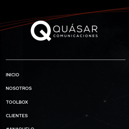
INICIO
NOSOTROS
TOOLBOX
CLIENTES