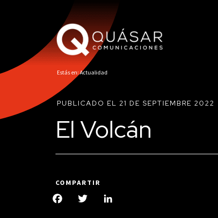
Estás en: Actualidad
PUBLICADO EL 21 DE SEPTIEMBRE 2022
El Volcán
COMPARTIR
Facebook
Twitter
LinkedIn