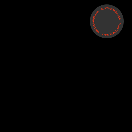
CLIENTES
#ANAQUELQ