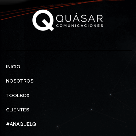
INICIO
NOSOTROS
TOOLBOX
CLIENTES
#ANAQUELQ