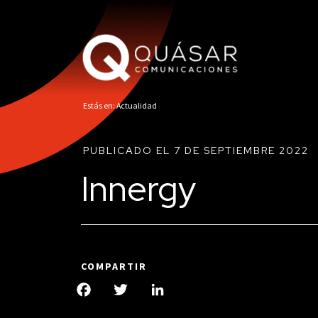
Estás en: Actualidad
PUBLICADO EL 7 DE SEPTIEMBRE 2022
Innergy
COMPARTIR
Facebook
Twitter
LinkedIn