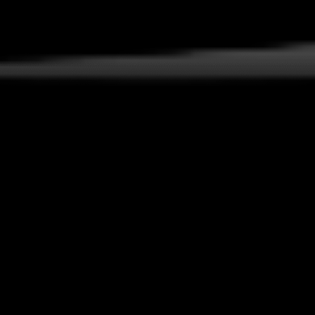
INICIO
NOSOTROS