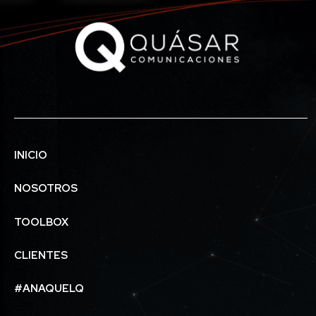
INICIO
NOSOTROS
TOOLBOX
CLIENTES
#ANAQUELQ