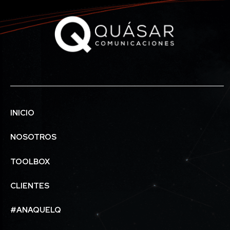
INICIO
NOSOTROS
TOOLBOX
CLIENTES
#ANAQUELQ