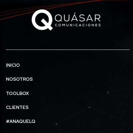
INICIO
NOSOTROS
TOOLBOX
CLIENTES
#ANAQUELQ