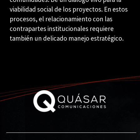
viabilidad social de los proyectos. En estos
procesos, el relacionamiento con las
contrapartes institucionales requiere
también un delicado manejo estratégico.