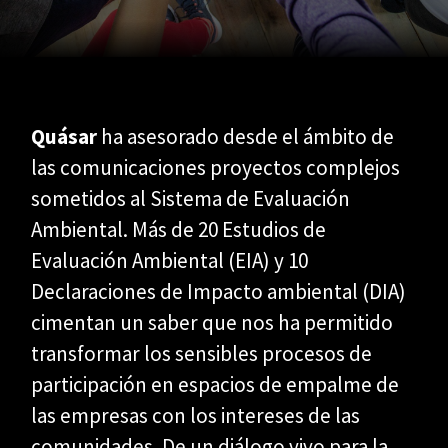
Quásar
ha asesorado desde el ámbito de
las comunicaciones proyectos complejos
sometidos al Sistema de Evaluación
Ambiental. Más de 20 Estudios de
Evaluación Ambiental (EIA) y 10
Declaraciones de Impacto ambiental (DIA)
cimentan un saber que nos ha permitido
transformar los sensibles procesos de
participación en espacios de empalme de
las empresas con los intereses de las
comunidades. De un diálogo vivo para la