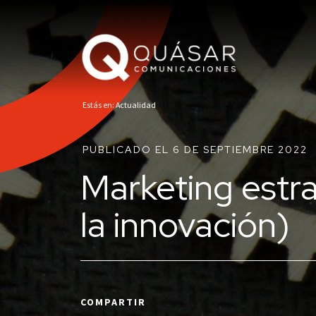
Estás en: Actualidad
PUBLICADO EL 6 DE SEPTIEMBRE 2022
Marketing estra
la innovación)
COMPARTIR