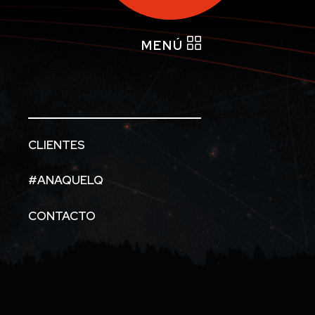
MENÚ
CLIENTES
#ANAQUELQ
CONTACTO