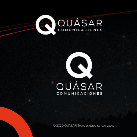
© 2026 QUASAR Todos los derechos reservados