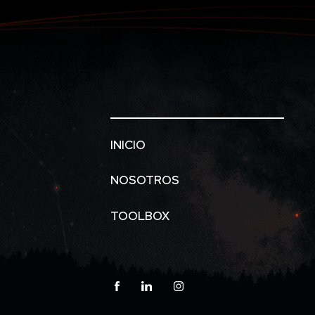
INICIO
NOSOTROS
TOOLBOX